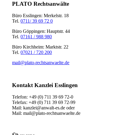
PLATO Rechtsanwälte
Büro Esslingen: Merkelstr. 18
Tel.
0711/ 39 69 72 0
Büro Göppingen: Hauptstr. 44
Tel.
07161 / 988 980
Büro Kirchheim: Marktstr. 22
Tel.
07021 / 720 200
mail@plato-rechtsanwaelte.de
Kontakt Kanzlei Esslingen
Telefon: +49 (0) 711 39 69 72-0
Telefax: +49 (0) 711 39 69 72-99
Mail: kanzlei@anwalt-es.de oder
Mail: mail@plato-rechtsanwaelte.de