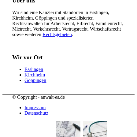
Über uns
Wir sind eine Kanzlei mit Standorten in Esslingen,
Kirchheim, Göppingen und spezialisierten
Rechtsanwälten für Arbeitsrecht, Erbrecht, Familienrecht,
Mietrecht, Verkehrsrecht, Vertragsrecht, Wirtschaftsrecht
sowie weiteren
Rechtsgebieten
.
Wir vor Ort
Esslingen
Kirchheim
Göppingen
© Copyright - anwalt-es.de
Impressum
Datenschutz