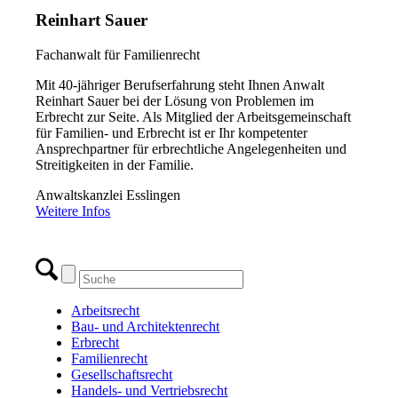
Reinhart Sauer
Fachanwalt für Familienrecht
Mit 40-jähriger Berufserfahrung steht Ihnen Anwalt
Reinhart Sauer bei der Lösung von Problemen im
Erbrecht zur Seite. Als Mitglied der Arbeitsgemeinschaft
für Familien- und Erbrecht ist er Ihr kompetenter
Ansprechpartner für erbrechtliche Angelegenheiten und
Streitigkeiten in der Familie.
Anwaltskanzlei Esslingen
Weitere Infos
Arbeitsrecht
Bau- und Architektenrecht
Erbrecht
Familienrecht
Gesellschaftsrecht
Handels- und Vertriebsrecht