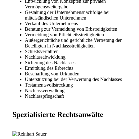
Entwicklung von Konzepten zur privaten
Vermögensweitergabe
Gestaltung der Unternehmensnachfolge bei
mittelständischen Unternehmen
Verkauf des Unternehmens
Beratung zur Vermeidung von Erbstreitigkeiten
Vermeidung von Pflichtteilsstreitigkeiten
Außergerichtliche und gerichtliche Vertretung der
Beteiligten in Nachlassstreitigkeiten
Schiedsverfahren
Nachlassabwicklung
Sicherung des Nachlasses
Ermittlung des Erbrechts
Beschaffung von Urkunden
Unterstützung bei der Verwertung des Nachlasses
Testamentsvollstreckung
Nachlassverwaltung
Nachlasspflegschaft
Spezialisierte Rechtsanwälte