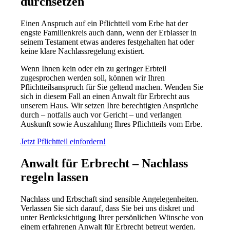
durchsetzen
Einen Anspruch auf ein Pflichtteil vom Erbe hat der
engste Familienkreis auch dann, wenn der Erblasser in
seinem Testament etwas anderes festgehalten hat oder
keine klare Nachlassregelung existiert.
Wenn Ihnen kein oder ein zu geringer Erbteil
zugesprochen werden soll, können wir Ihren
Pflichtteilsanspruch für Sie geltend machen. Wenden Sie
sich in diesem Fall an einen Anwalt für Erbrecht aus
unserem Haus. Wir setzen Ihre berechtigten Ansprüche
durch – notfalls auch vor Gericht – und verlangen
Auskunft sowie Auszahlung Ihres Pflichtteils vom Erbe.
Jetzt Pflichtteil einfordern!
Anwalt für Erbrecht – Nachlass
regeln lassen
Nachlass und Erbschaft sind sensible Angelegenheiten.
Verlassen Sie sich darauf, dass Sie bei uns diskret und
unter Berücksichtigung Ihrer persönlichen Wünsche von
einem erfahrenen Anwalt für Erbrecht betreut werden.