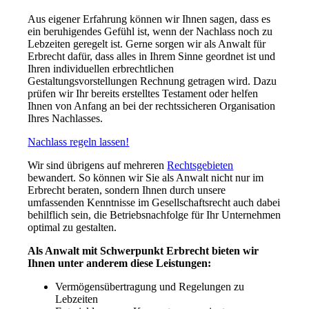
Aus eigener Erfahrung können wir Ihnen sagen, dass es
ein beruhigendes Gefühl ist, wenn der Nachlass noch zu
Lebzeiten geregelt ist. Gerne sorgen wir als Anwalt für
Erbrecht dafür, dass alles in Ihrem Sinne geordnet ist und
Ihren individuellen erbrechtlichen
Gestaltungsvorstellungen Rechnung getragen wird. Dazu
prüfen wir Ihr bereits erstelltes Testament oder helfen
Ihnen von Anfang an bei der rechtssicheren Organisation
Ihres Nachlasses.
Nachlass regeln lassen!
Wir sind übrigens auf mehreren
Rechtsgebieten
bewandert. So können wir Sie als Anwalt nicht nur im
Erbrecht beraten, sondern Ihnen durch unsere
umfassenden Kenntnisse im Gesellschaftsrecht auch dabei
behilflich sein, die Betriebsnachfolge für Ihr Unternehmen
optimal zu gestalten.
Als Anwalt mit Schwerpunkt Erbrecht bieten wir
Ihnen unter anderem diese Leistungen:
Vermögensübertragung und Regelungen zu
Lebzeiten